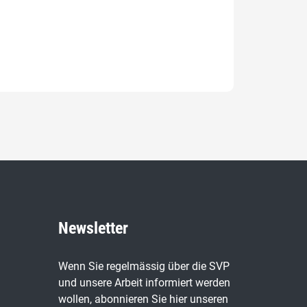
Newsletter
Wenn Sie regelmässig über die SVP
und unsere Arbeit informiert werden
wollen, abonnieren Sie hier unseren