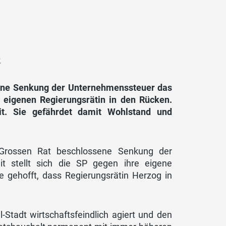
2
ssene Senkung der Unternehmenssteuer das
r eigenen Regierungsrätin in den Rücken.
it. Sie gefährdet damit Wohlstand und
Grossen Rat beschlossene Senkung der
 stellt sich die SP gegen ihre eigene
te gehofft, dass Regierungsrätin Herzog in
Stadt wirtschaftsfeindlich agiert und den