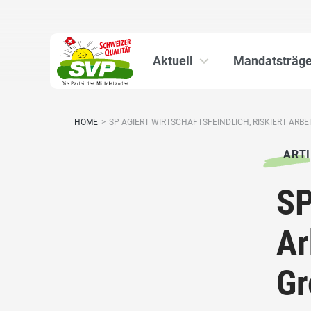
Aktuell
Mandatsträge
HOME
>
SP AGIERT WIRTSCHAFTSFEINDLICH, RISKIERT ARBEIT
ARTI
SP
Ar
Gr