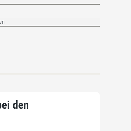
bei den