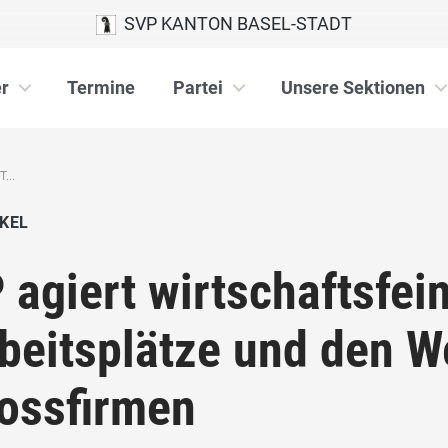
SVP KANTON BASEL-STADT
r
Termine
Partei
Unsere Sektionen
...
KEL
 agiert wirtschaftsfein
beitsplätze und den 
ossfirmen