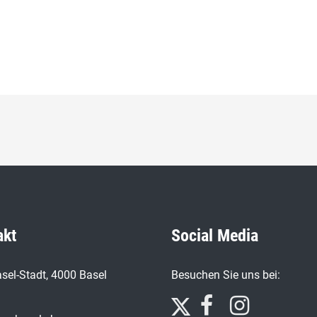
akt
Social Media
sel-Stadt, 4000 Basel
Besuchen Sie uns bei: