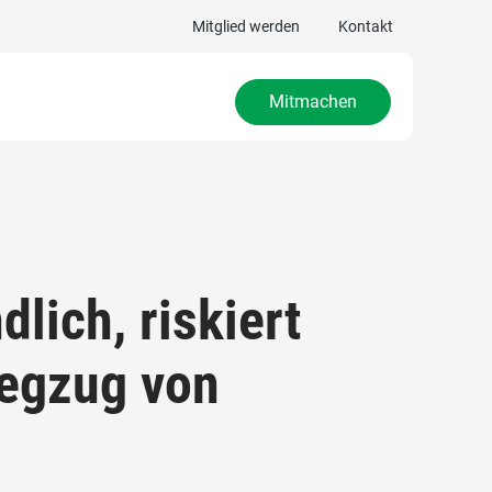
Mitglied werden
Kontakt
Mitmachen
dlich, riskiert
Wegzug von