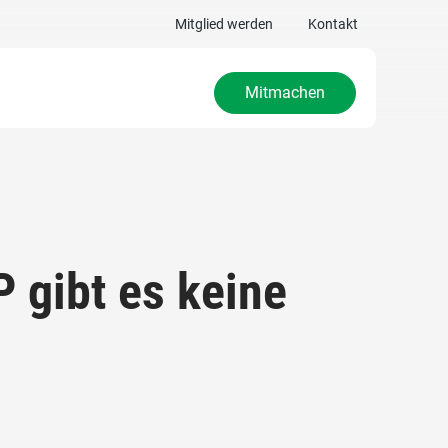
Mitglied werden
Kontakt
Mitmachen
 gibt es keine
n