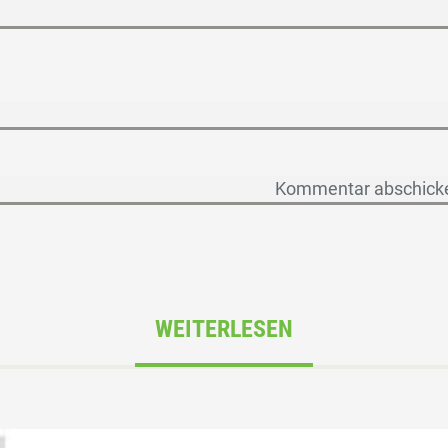
WEITERLESEN