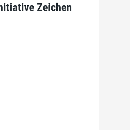
nitiative Zeichen