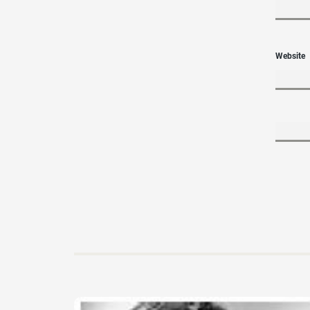
Website