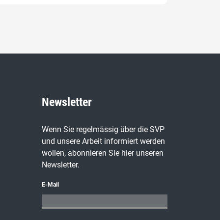
Newsletter
Wenn Sie regelmässig über die SVP
und unsere Arbeit informiert werden
wollen, abonnieren Sie hier unseren
Newsletter.
E-Mail