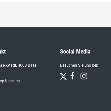
akt
Social Media
sel-Stadt, 4000 Basel
Besuchen Sie uns bei:
vp-basel.ch