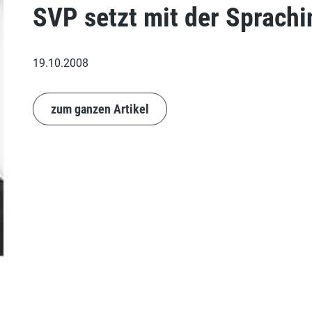
SVP setzt mit der Sprachi
19.10.2008
zum ganzen Artikel