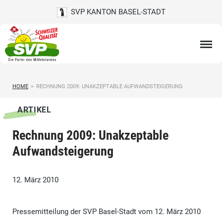
SVP KANTON BASEL-STADT
HOME
>
RECHNUNG 2009: UNAKZEPTABLE AUFWANDSTEIGERUNG
ARTIKEL
Rechnung 2009: Unakzeptable
Aufwandsteigerung
12. März 2010
Pressemitteilung der SVP Basel-Stadt vom 12. März 2010