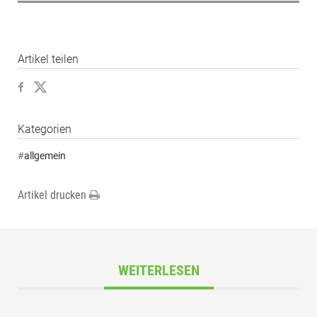
Artikel teilen
Kategorien
#
allgemein
Artikel drucken
WEITERLESEN