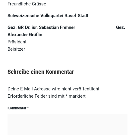
Freundliche Grüsse
Schweizerische Volkspartei Basel-Stadt
Gez.
GR Dr. iur. Sebastian Frehner
Gez.
Alexander Gröflin
Präsident
Beisitzer
Schreibe einen Kommentar
Deine E-Mail-Adresse wird nicht veröffentlicht.
Erforderliche Felder sind mit
*
markiert
Kommentar
*