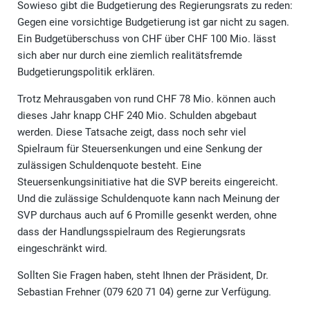
Sowieso gibt die Budgetierung des Regierungsrats zu reden:
Gegen eine vorsichtige Budgetierung ist gar nicht zu sagen.
Ein Budgetüberschuss von CHF über CHF 100 Mio. lässt
sich aber nur durch eine ziemlich realitätsfremde
Budgetierungspolitik erklären.
Trotz Mehrausgaben von rund CHF 78 Mio. können auch
dieses Jahr knapp CHF 240 Mio. Schulden abgebaut
werden. Diese Tatsache zeigt, dass noch sehr viel
Spielraum für Steuersenkungen und eine Senkung der
zulässigen Schuldenquote besteht. Eine
Steuersenkungsinitiative hat die SVP bereits eingereicht.
Und die zulässige Schuldenquote kann nach Meinung der
SVP durchaus auch auf 6 Promille gesenkt werden, ohne
dass der Handlungsspielraum des Regierungsrats
eingeschränkt wird.
Sollten Sie Fragen haben, steht Ihnen der Präsident, Dr.
Sebastian Frehner (079 620 71 04) gerne zur Verfügung.