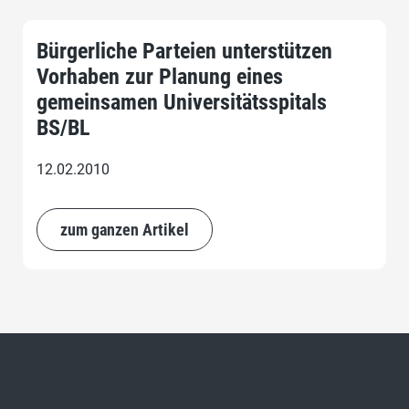
Bürgerliche Parteien unterstützen
Vorhaben zur Planung eines
gemeinsamen Universitätsspitals
BS/BL
12.02.2010
zum ganzen Artikel