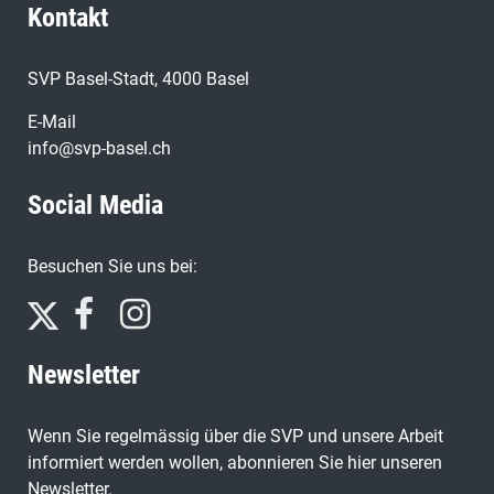
Kontakt
SVP Basel-Stadt, 4000 Basel
E-Mail
info@svp-basel.ch
Social Media
Besuchen Sie uns bei:
Newsletter
Wenn Sie regelmässig über die SVP und unsere Arbeit
informiert werden wollen, abonnieren Sie hier unseren
Newsletter.