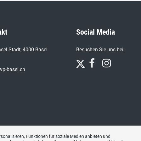
akt
Social Media
sel-Stadt, 4000 Basel
Besuchen Sie uns bei:
vp-basel.ch
sonalisieren, Funktionen für soziale Medien anbieten und