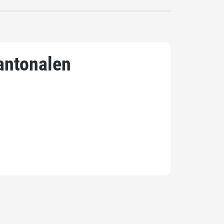
antonalen