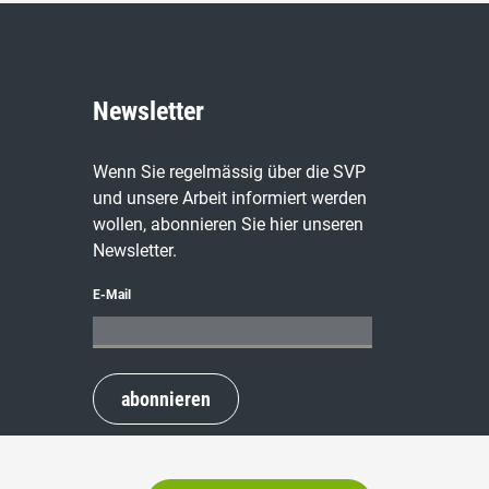
Newsletter
Wenn Sie regelmässig über die SVP
und unsere Arbeit informiert werden
wollen, abonnieren Sie hier unseren
Newsletter.
E-Mail
abonnieren