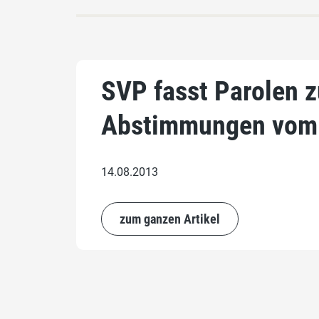
SVP fasst Parolen 
Abstimmungen vom 
14.08.2013
zum ganzen Artikel