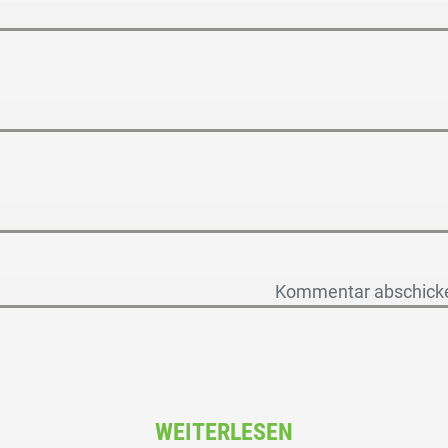
WEITERLESEN