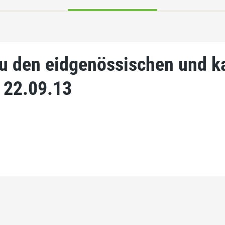
zu den eidgenössischen und k
22.09.13