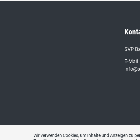
Kont
SVP Ba
E-Mail
info@s
Wir verwenden Cookies, um Inhalte und Anzeigen zu per