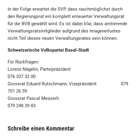
In der Folge erwartet die SVP, dass raschmöglichst durch
den Regierungsrat ein komplett erneuerter Verwaltungsrat
für die BVB gewählt wird. Es ist dabei klar, dass amtierende
Verwaltungsratsmitglieder aufgrund des Imageverlustes
nicht Teil dieses neuen Verwaltungsrates sein können.
Schweizerische Volkspartei Basel-Stadt
Für Rückfragen:
Lorenz Nägelin, Parteipräsident
076 337 32 00
Grossrat Eduard Rutschmann, Vizepräsident 079
701 26 59
Grossrat Pascal Messerli
079 248 39 83
Schreibe einen Kommentar