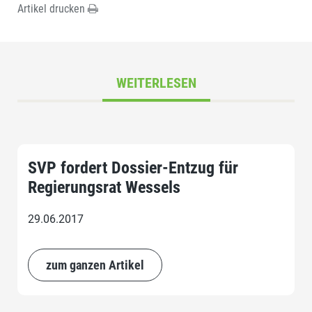
Artikel drucken
WEITERLESEN
SVP fordert Dossier-Entzug für
Regierungsrat Wessels
29.06.2017
zum ganzen Artikel