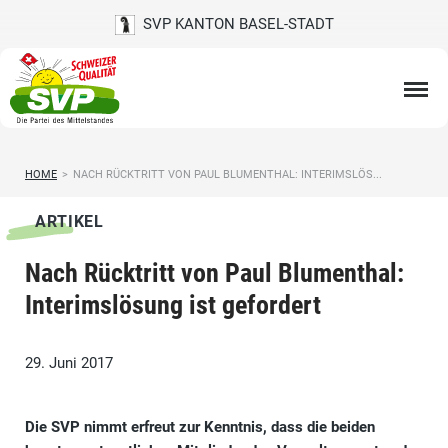
SVP KANTON BASEL-STADT
HOME
>
NACH RÜCKTRITT VON PAUL BLUMENTHAL: INTERIMSLÖS...
ARTIKEL
Nach Rücktritt von Paul Blumenthal:
Interimslösung ist gefordert
29. Juni 2017
Die SVP nimmt erfreut zur Kenntnis, dass die beiden