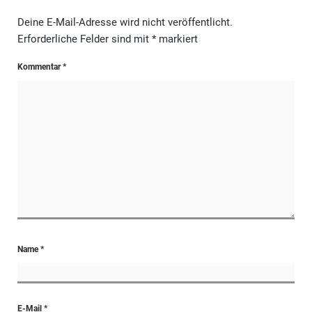
Deine E-Mail-Adresse wird nicht veröffentlicht.
Erforderliche Felder sind mit
*
markiert
Kommentar
*
Name
*
E-Mail
*