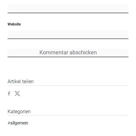
Website
Artikel teilen
Kategorien
#
allgemein