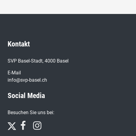
Kontakt
SVP Basel-Stadt, 4000 Basel
E-Mail
info@svp-basel.ch
Social Media
Besuchen Sie uns bei: