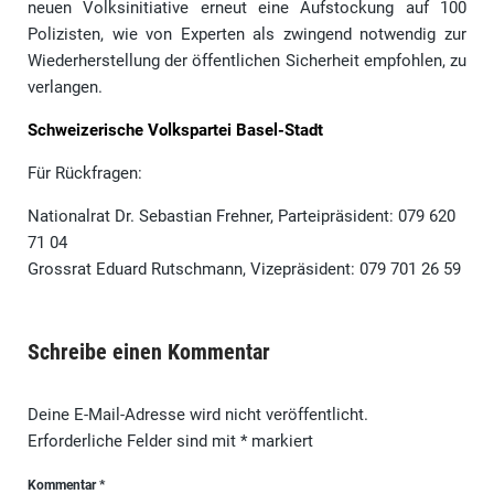
neuen Volksinitiative erneut eine Aufstockung auf 100
Polizisten, wie von Experten als zwingend notwendig zur
Wiederherstellung der öffentlichen Sicherheit empfohlen, zu
verlangen.
Schweizerische Volkspartei Basel-Stadt
Für Rückfragen:
Nationalrat Dr. Sebastian Frehner, Parteipräsident: 079 620
71 04
Grossrat Eduard Rutschmann, Vizepräsident: 079 701 26 59
Schreibe einen Kommentar
Deine E-Mail-Adresse wird nicht veröffentlicht.
Erforderliche Felder sind mit
*
markiert
Kommentar
*