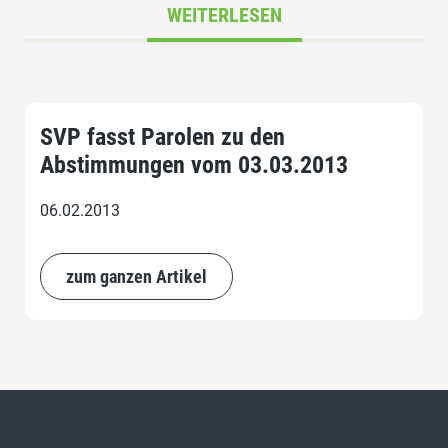
WEITERLESEN
SVP fasst Parolen zu den
Abstimmungen vom 03.03.2013
06.02.2013
zum ganzen Artikel