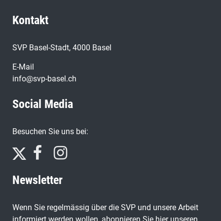
Kontakt
SVP Basel-Stadt, 4000 Basel
E-Mail
info@svp-basel.ch
Social Media
Besuchen Sie uns bei:
Newsletter
Wenn Sie regelmässig über die SVP und unsere Arbeit
informiert werden wollen, abonnieren Sie hier unseren