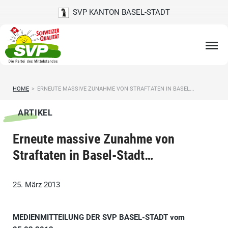
SVP KANTON BASEL-STADT
HOME
>
ERNEUTE MASSIVE ZUNAHME VON STRAFTATEN IN BASEL...
ARTIKEL
Erneute massive Zunahme von
Straftaten in Basel-Stadt…
25. März 2013
MEDIENMITTEILUNG DER SVP BASEL-STADT vom