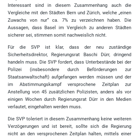
Interessant sind in diesem Zusammenhang auch die
Vergleiche mit den Städten Bern und Zürich, welche „einen
Zuwachs von nur“ ca. 7% zu verzeichnen haben. Die
Aussagen, dass Basel im Vergleich zu anderen Städten
sicherer sei, stimmen somit nachweislich nicht.
Für die SVP ist klar, dass der neu zuständige
Sicherheitsdirektor, Regierungsrat Baschi Dürr, dringend
handeln muss. Die SVP fordert, dass Unterbestände bei der
Polizei (insbesondere durch Beförderungen zur
Staatsanwaltschaft) aufgefangen werden müssen und der
im Abstimmungskampf versprochene Zeitplan zur
Anstellung von 45 zusätzlichen Polizisten, anders als vor
einigen Wochen durch Regierungsrat Dürr in den Medien
verlautet, eingehalten werden muss.
Die SVP toleriert in diesem Zusammenhang keine weiteren
Verzögerungen und ist bereit, sollte sich die Regierung
nicht an den versprochenen Zeitplan halten, mittels einer