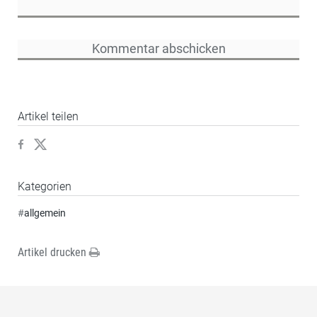
Artikel teilen
Kategorien
#
allgemein
Artikel drucken