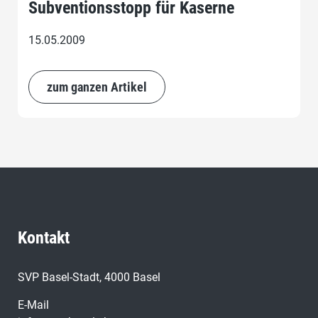
Subventionsstopp für Kaserne
15.05.2009
zum ganzen Artikel
Kontakt
SVP Basel-Stadt, 4000 Basel
E-Mail