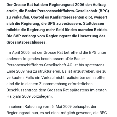
Der Grosse Rat hat dem Regierungsrat 2006 den Auftrag
erteilt, die Basler Personenschifffahrts-Gesellschaft (BPG)
zu verkaufen. Obwohl es Kaufsinteressenten gibt, weigert
sich die Regierung, die BPG zu veräussern. Stattdessen
möchte die Regierung mehr Geld für den maroden Betrieb.
Die SVP verlangt vom Regierungsrat die Umsetzung des
Grossratsbeschlusses.
Im April 2006 hat der Grosse Rat betreffend die BPG unter
anderem folgendes beschlossen: «Die Basler
Personenschifffahrts-Gesellschaft AG ist bis spätestens
Ende 2009 neu zu strukturieren. Es ist anzustreben, sie zu
verkaufen. Falls ein Verkauf nicht realisierbar sein sollte,
sind die in diesem Zusammenhang erforderlichen
Beschlussanträge dem Grossen Rat spätestens im ersten
Halbjahr 2009 vorzulegen».
In seinem Ratschlag vom 6. Mai 2009 behauptet der
Regierungsrat nun, es sei nicht möglich gewesen, die BPG