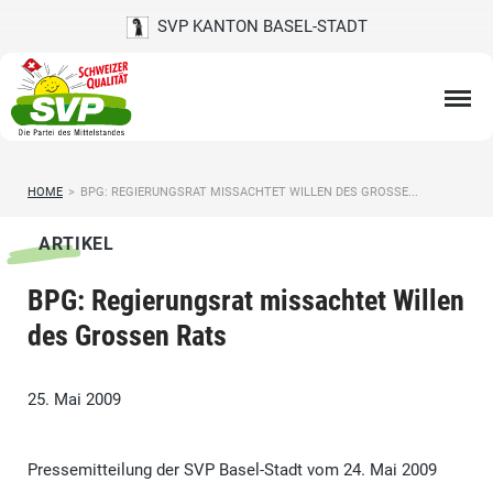
SVP KANTON BASEL-STADT
HOME
>
BPG: REGIERUNGSRAT MISSACHTET WILLEN DES GROSSE...
ARTIKEL
BPG: Regierungsrat missachtet Willen
des Grossen Rats
25. Mai 2009
Pressemitteilung der SVP Basel-Stadt vom 24. Mai 2009