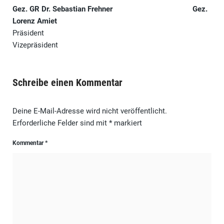
Gez.
GR Dr. Sebastian Frehner
Gez.
Lorenz Amiet
Präsident
Vizepräsident
Schreibe einen Kommentar
Deine E-Mail-Adresse wird nicht veröffentlicht.
Erforderliche Felder sind mit
*
markiert
Kommentar
*