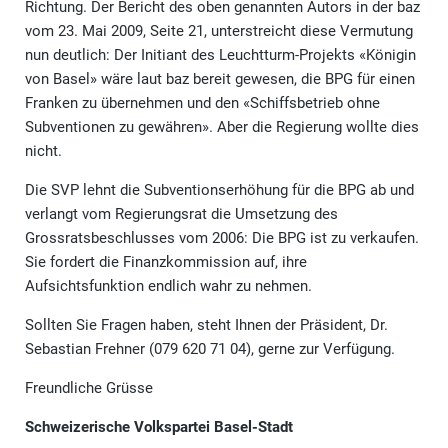
Richtung. Der Bericht des oben genannten Autors in der baz
vom 23. Mai 2009, Seite 21, unterstreicht diese Vermutung
nun deutlich: Der Initiant des Leuchtturm-Projekts «Königin
von Basel» wäre laut baz bereit gewesen, die BPG für einen
Franken zu übernehmen und den «Schiffsbetrieb ohne
Subventionen zu gewähren». Aber die Regierung wollte dies
nicht.
Die SVP lehnt die Subventionserhöhung für die BPG ab und
verlangt vom Regierungsrat die Umsetzung des
Grossratsbeschlusses vom 2006: Die BPG ist zu verkaufen.
Sie fordert die Finanzkommission auf, ihre
Aufsichtsfunktion endlich wahr zu nehmen.
Sollten Sie Fragen haben, steht Ihnen der Präsident, Dr.
Sebastian Frehner (079 620 71 04), gerne zur Verfügung.
Freundliche Grüsse
Schweizerische Volkspartei Basel-Stadt