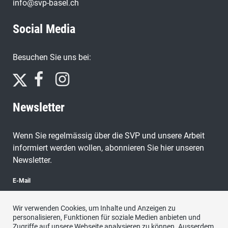
info@svp-basel.ch
Social Media
Besuchen Sie uns bei:
Newsletter
Wenn Sie regelmässig über die SVP und unsere Arbeit
informiert werden wollen, abonnieren Sie hier unseren
Newsletter.
E-Mail
Wir verwenden Cookies, um Inhalte und Anzeigen zu
personalisieren, Funktionen für soziale Medien anbieten und
Zugriffe auf unsere Webseite analysieren zu können. Ausserdem