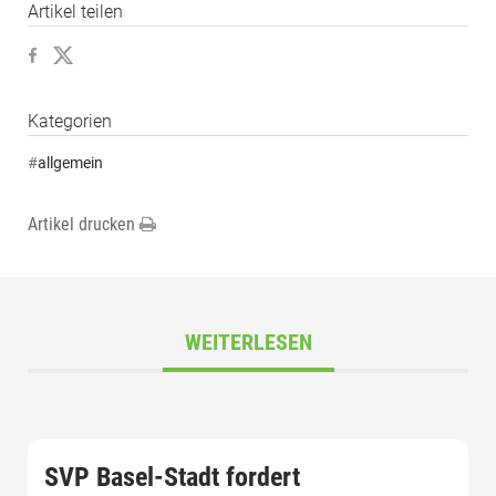
Artikel teilen
Kategorien
#
allgemein
Artikel drucken
WEITERLESEN
SVP Basel-Stadt fordert