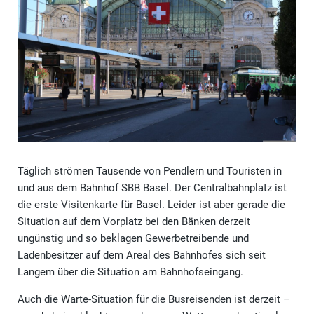
Täglich strömen Tausende von Pendlern und Touristen in
und aus dem Bahnhof SBB Basel. Der Centralbahnplatz ist
die erste Visitenkarte für Basel. Leider ist aber gerade die
Situation auf dem Vorplatz bei den Bänken derzeit
ungünstig und so beklagen Gewerbetreibende und
Ladenbesitzer auf dem Areal des Bahnhofes sich seit
Langem über die Situation am Bahnhofseingang.
Auch die Warte-Situation für die Busreisenden ist derzeit –