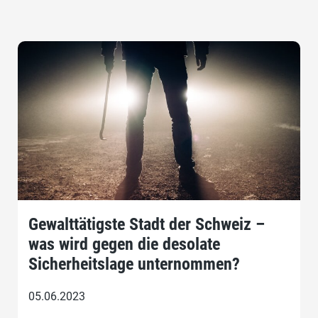
Gewalttätigste Stadt der Schweiz –
was wird gegen die desolate
Sicherheitslage unternommen?
05.06.2023