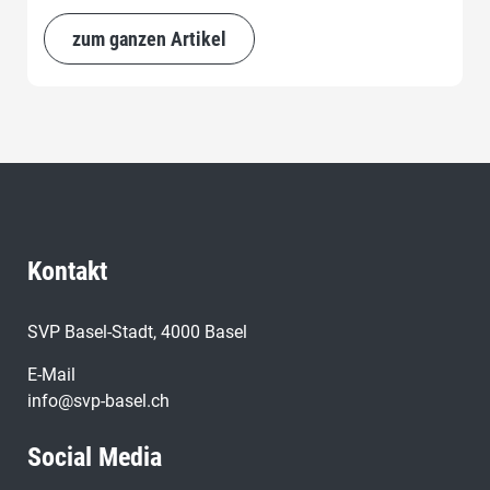
zum ganzen Artikel
Kontakt
SVP Basel-Stadt, 4000 Basel
E-Mail
info@svp-basel.ch
Social Media