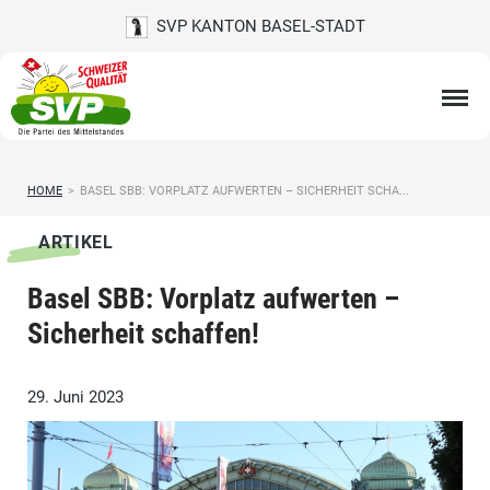
SVP KANTON BASEL-STADT
HOME
>
BASEL SBB: VORPLATZ AUFWERTEN – SICHERHEIT SCHA...
ARTIKEL
Basel SBB: Vorplatz aufwerten –
Sicherheit schaffen!
29. Juni 2023