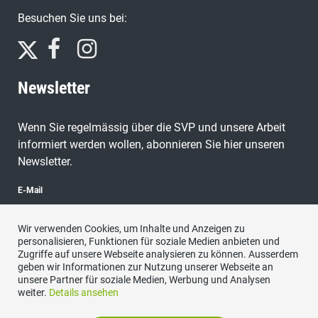
Besuchen Sie uns bei:
Newsletter
Wenn Sie regelmässig über die SVP und unsere Arbeit
informiert werden wollen, abonnieren Sie hier unseren
Newsletter.
E-Mail
Wir verwenden Cookies, um Inhalte und Anzeigen zu
personalisieren, Funktionen für soziale Medien anbieten und
Zugriffe auf unsere Webseite analysieren zu können. Ausserdem
abonnieren
geben wir Informationen zur Nutzung unserer Webseite an
unsere Partner für soziale Medien, Werbung und Analysen
weiter.
Details ansehen