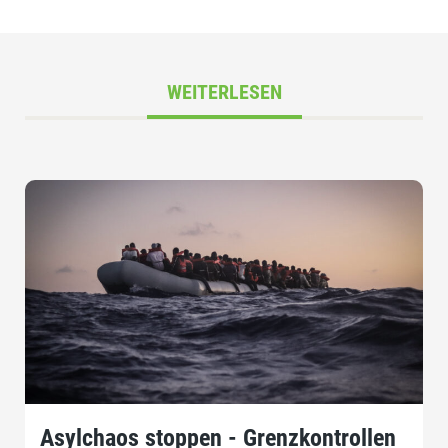
WEITERLESEN
Asylchaos stoppen - Grenzkontrollen