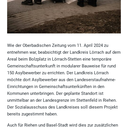
Wie der Oberbadischen Zeitung vom 11. April 2024 zu
entnehmen war, beabsichtigt der Landkreis Lörrach auf dem
Areal beim Bolzplatz in Lörrach-Stetten eine temporäre
Gemeinschaftsunterkunft in modularer Bauweise für rund
150 Asylbewerber zu errichten. Der Landkreis Lörrach
möchte dort Asylbewerber aus den Landeserstaufnahme-
Einrichtungen in Gemeinschaftsunterkünften in den
Kommunen unterbringen. Der geplante Standort ist
unmittelbar an der Landesgrenze im Stettenfeld in Riehen.
Der Sozialausschuss des Landkreises soll diesem Projekt
bereits zugestimmt haben.
Auch für Riehen und Basel-Stadt wird dies zur zusätzlichen