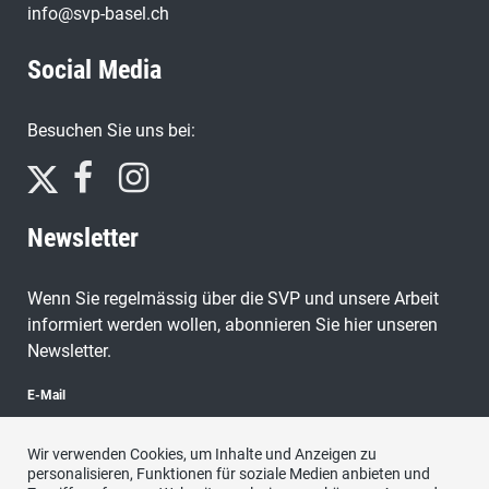
info@svp-basel.ch
Social Media
Besuchen Sie uns bei:
Newsletter
Wenn Sie regelmässig über die SVP und unsere Arbeit
informiert werden wollen, abonnieren Sie hier unseren
Newsletter.
E-Mail
Wir verwenden Cookies, um Inhalte und Anzeigen zu
personalisieren, Funktionen für soziale Medien anbieten und