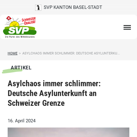
SVP KANTON BASEL-STADT
HOME
>
ASYLCHAOS IMMER SCHLIMMER: DEUTSCHE ASYLUNTERKU...
ARTIKEL
Asylchaos immer schlimmer:
Deutsche Asylunterkunft an
Schweizer Grenze
16. April 2024