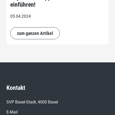
einführen!
05.04.2024
zum ganzen Artikel
Kontakt
SVP Basel-Stadt, 4000 Basel
E-Mail