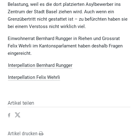
Belastung, weil es die dort platzierten Asylbewerber ins
Zentrum der Stadt Basel ziehen wird. Auch wenn ein
Grenzübertritt nicht gestattet ist – zu befürchten haben sie
bei einem Verstoss nicht wirklich viel.
Einwohnerrat Bernhard Rungger in Riehen und Grossrat
Felix Wehrli im Kantonsparlament haben deshalb Fragen
eingereicht.
Interpellation Bernhard Rungger
Interpellation Felix Wehrli
Artikel teilen
Artikel drucken