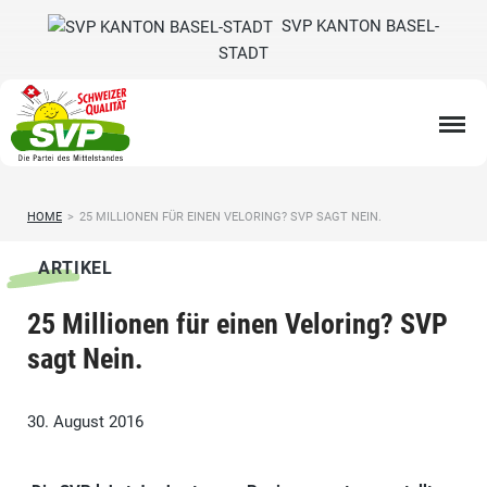
SVP KANTON BASEL-
STADT
HOME
>
25 MILLIONEN FÜR EINEN VELORING? SVP SAGT NEIN.
ARTIKEL
25 Millionen für einen Veloring? SVP
sagt Nein.
30. August 2016