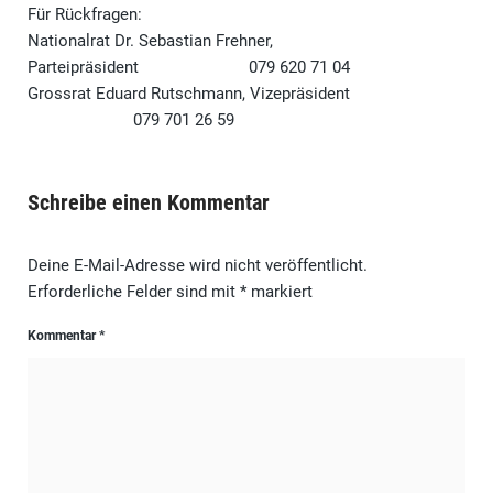
Für Rückfragen:
Nationalrat Dr. Sebastian Frehner,
Parteipräsident 079 620 71 04
Grossrat Eduard Rutschmann, Vizepräsident
079 701 26 59
Schreibe einen Kommentar
Deine E-Mail-Adresse wird nicht veröffentlicht.
Erforderliche Felder sind mit
*
markiert
Kommentar
*