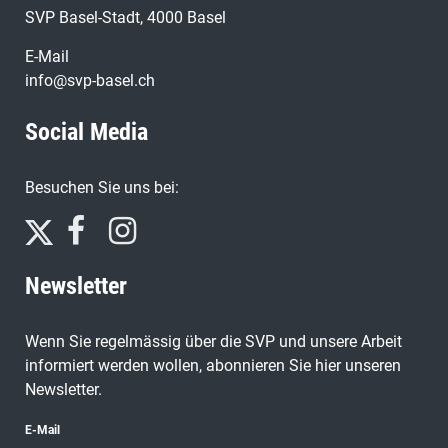
SVP Basel-Stadt, 4000 Basel
E-Mail
info@svp-basel.ch
Social Media
Besuchen Sie uns bei:
Newsletter
Wenn Sie regelmässig über die SVP und unsere Arbeit
informiert werden wollen, abonnieren Sie hier unseren
Newsletter.
E-Mail