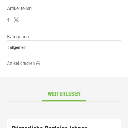
Artikel teilen
Kategorien
#
allgemein
Artikel drucken
WEITERLESEN