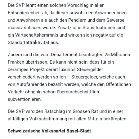
Die SVP lehnt einen solchen Vorschlag in aller
Entschiedenheit ab, da dieser sowohl den Anwohnerinnen
und Anwohnern als auch den Pendlern und dem Gewerbe
massiv schaden würde. Zusätzliche Stausituationen sind
ein Wirtschaftshemmnis und wirken sich negativ auf die
Standortattraktivität aus.
Zudem sind die vom Departement beantragten 25 Millionen
Franken überrissen. Es kann nicht sein, dass für ein
derartiges Projekt derart luxuriös Steuergelder
verschleudert werden sollen – Steuergelder, welche auch
von Autofahrenden bezahlt werden, welche den Öffentlichen
Verkehr ohnehin schon überdurchschnittlich
subventionieren.
Die SVP wird den Ratschlag im Grossen Rat und in einer
allfälligen Volksabstimmung mit allen Mitteln bekämpfen.
Schweizerische Volkspartei Basel-Stadt