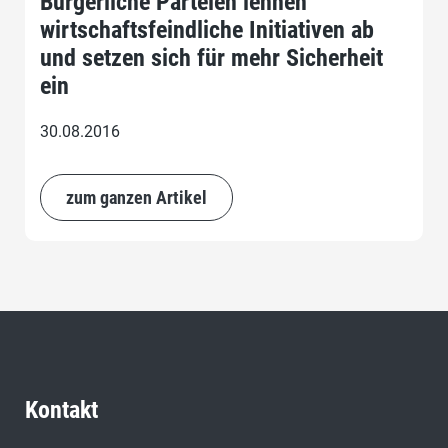
Bürgerliche Parteien lehnen
wirtschaftsfeindliche Initiativen ab
und setzen sich für mehr Sicherheit
ein
30.08.2016
zum ganzen Artikel
Kontakt